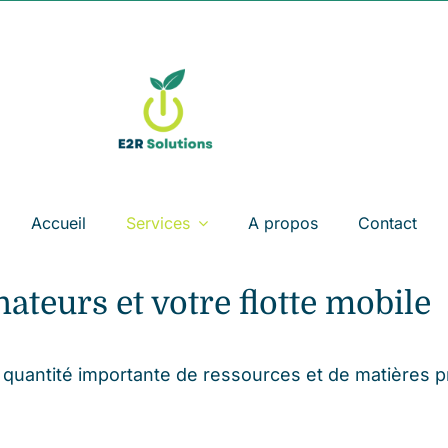
Accueil
Services
A propos
Contact
ateurs et votre flotte mobile
e quantité importante de ressources et de matières 