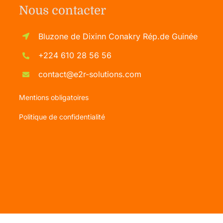
Nous contacter
Bluzone de Dixinn Conakry Rép.de Guinée
+224 610 28 56 56
contact@e2r-solutions.com
Mentions obligatoires
Politique de confidentialité