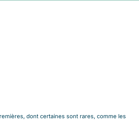
premières, dont certaines sont rares, comme les