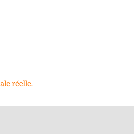
le réelle.