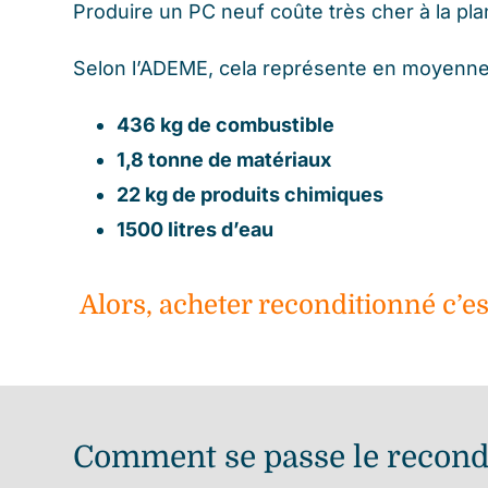
Produire un PC neuf coûte très cher à la pla
Selon l’
ADEME
, cela représente en moyenne
436 kg de combustible
1,8 tonne de matériaux
22 kg de produits chimiques
1500 litres d’eau
Alors, acheter reconditionné c’es
Comment se passe le recond