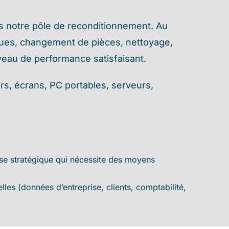
ers notre pôle de reconditionnement. Au
iques, changement de pièces, nettoyage,
iveau de performance satisfaisant.
rs, écrans, PC portables, serveurs,
se stratégique qui nécessite des moyens
les (données d’entreprise, clients, comptabilité,