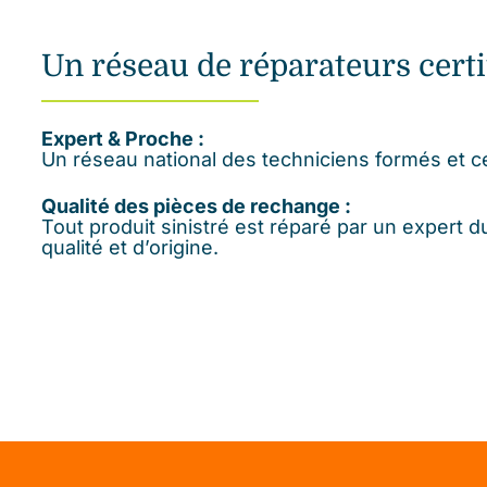
Un réseau de réparateurs certi
Expert & Proche :
Un réseau national des techniciens formés et c
Qualité des pièces de rechange :
Tout produit sinistré est réparé par un expert
qualité et d’origine.