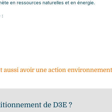
nète en ressources naturelles et en énergie.
 :
t aussi avoir une action environnementa
itionnement de D3E ?