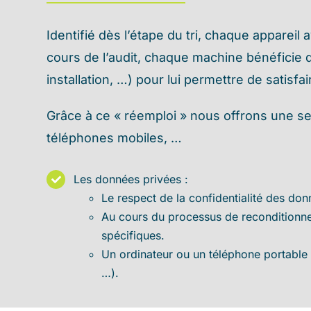
Identifié dès l’étape du tri, chaque appareil
cours de l’audit, chaque machine bénéficie 
installation, …) pour lui permettre de satisf
Grâce à ce « réemploi » nous offrons une sec
téléphones mobiles, …
Les données privées :
Le respect de la confidentialité des don
Au cours du processus de reconditionne
spécifiques.
Un ordinateur ou un téléphone portable c
…).