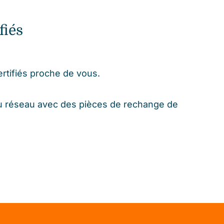
fiés
ertifiés proche de vous.
 du réseau avec des pièces de rechange de