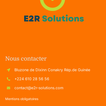
Nous contacter
Bluzone de Dixinn Conakry Rép.de Guinée
+224 610 28 56 56
contact@e2r-solutions.com
Mentions obligatoires