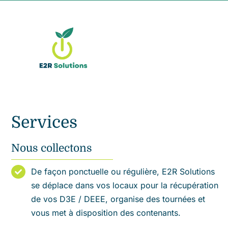
Passer
au
contenu
Services
Nous collectons
De façon ponctuelle ou régulière, E2R Solutions
se déplace dans vos locaux pour la récupération
de vos D3E / DEEE, organise des tournées et
vous met à disposition des contenants.