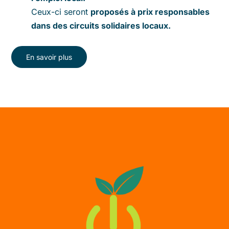
Ceux-ci seront
proposés à prix responsables
dans des circuits solidaires locaux.
En savoir plus