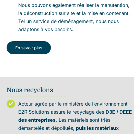
Nous pouvons également réaliser la manutention,
la déconstruction sur site et la mise en contenant.
Tel un service de déménagement, nous nous
adaptons à vos besoins.
En savoir plus
Nous recyclons
Acteur agréé par le ministére de l’environnement,
E2R Solutions assure le recyclage des
D3E / DEEE
des entreprises
. Les matériels sont triés,
démantelés et dépollués,
puis les matériaux