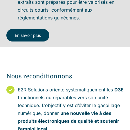
extraits sont préparés pour être valorisés en
circuits courts, conformément aux
règlementations guinéennes.
En savoir plus
Nous reconditionnons
E2R Solutions oriente systématiquement les
D3E
fonctionnels ou réparables vers son unité
technique. L’objectif y est d’éviter le gaspillage
numérique, donner
une nouvelle vie à des
produits électroniques de qualité et soutenir
l’emploi local.